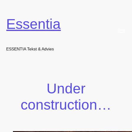
Essentia
ESSENTIA Tekst & Advies
Under
construction…