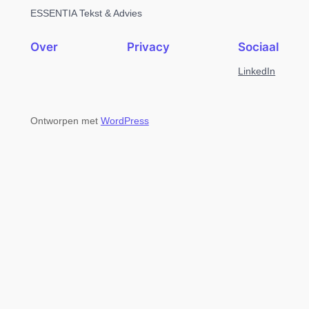
ESSENTIA Tekst & Advies
Over
Privacy
Sociaal
LinkedIn
Ontworpen met
WordPress