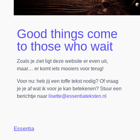
Good things come
to those who wait
Zoals je ziet ligt deze website er even uit,
maar… er komt iets mooiers voor terug!
Voor nu: heb jij een toffe tekst nodig? Of vraag
je je af wat ik voor je kan betekenen? Stuur een
berichtje naar
lisette@essentiateksten.nl
Essentia